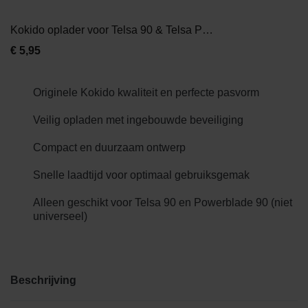
Kokido oplader voor Telsa 90 & Telsa Powerblade 90
€
5,95
Originele Kokido kwaliteit en perfecte pasvorm
Veilig opladen met ingebouwde beveiliging
Compact en duurzaam ontwerp
Snelle laadtijd voor optimaal gebruiksgemak
Alleen geschikt voor Telsa 90 en Powerblade 90 (niet
universeel)
Beschrijving