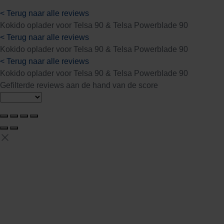
< Terug naar alle reviews
Kokido oplader voor Telsa 90 & Telsa Powerblade 90
< Terug naar alle reviews
Kokido oplader voor Telsa 90 & Telsa Powerblade 90
< Terug naar alle reviews
Kokido oplader voor Telsa 90 & Telsa Powerblade 90
Gefilterde reviews aan de hand van de score