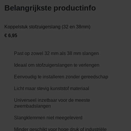
Belangrijkste productinfo
Koppelstuk stofzuigerslang (32 en 38mm)
€
6,95
Past op zowel 32 mm als 38 mm slangen
Ideaal om stofzuigerslangen te verlengen
Eenvoudig te installeren zonder gereedschap
Licht maar stevig kunststof materiaal
Universeel inzetbaar voor de meeste
zwembadslangen
Slangklemmen niet meegeleverd
Minder geschikt voor hoge druk of industriële