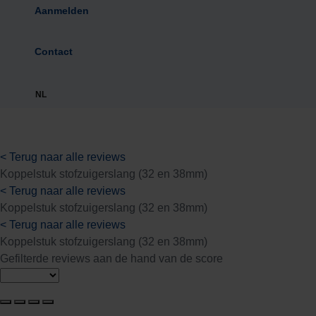
Aanmelden
Contact
NL
< Terug naar alle reviews
Koppelstuk stofzuigerslang (32 en 38mm)
< Terug naar alle reviews
Koppelstuk stofzuigerslang (32 en 38mm)
< Terug naar alle reviews
Koppelstuk stofzuigerslang (32 en 38mm)
Gefilterde reviews aan de hand van de score