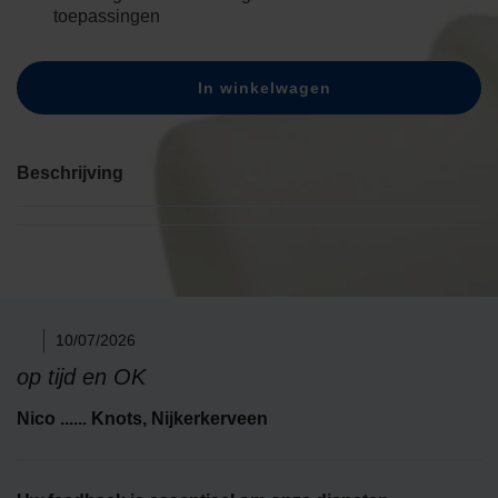
toepassingen
In winkelwagen
Beschrijving
10/07/2026
op tijd en OK
Nico ...... Knots​, Nijkerkerveen