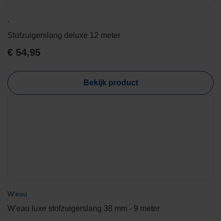
-
Stofzuigerslang deluxe 12 meter
€
54,95
Bekijk product
W'eau
W'eau luxe stofzuigerslang 38 mm - 9 meter