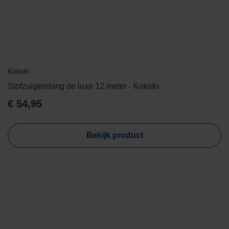
Kokido
Stofzuigerslang de luxe 12 meter - Kokido
€
54,95
Bekijk product