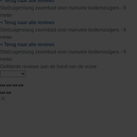
< Terug naar alle reviews
Stofzuigerslang zwembad voor manuele bodemzuigers - 9
meter
< Terug naar alle reviews
Stofzuigerslang zwembad voor manuele bodemzuigers - 9
meter
< Terug naar alle reviews
Stofzuigerslang zwembad voor manuele bodemzuigers - 9
meter
Gefilterde reviews aan de hand van de score