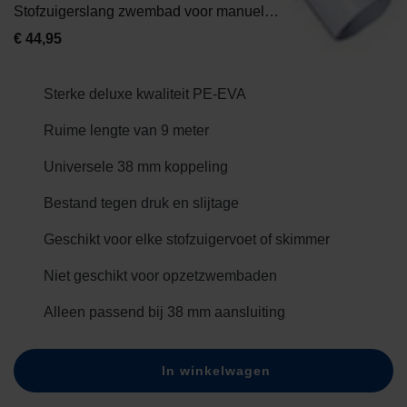
Stofzuigerslang zwembad voor manuele bodemzuigers – 9 meter
€
44,95
Sterke deluxe kwaliteit PE-EVA
Ruime lengte van 9 meter
Universele 38 mm koppeling
Bestand tegen druk en slijtage
Geschikt voor elke stofzuigervoet of skimmer
Niet geschikt voor opzetzwembaden
Alleen passend bij 38 mm aansluiting
In winkelwagen