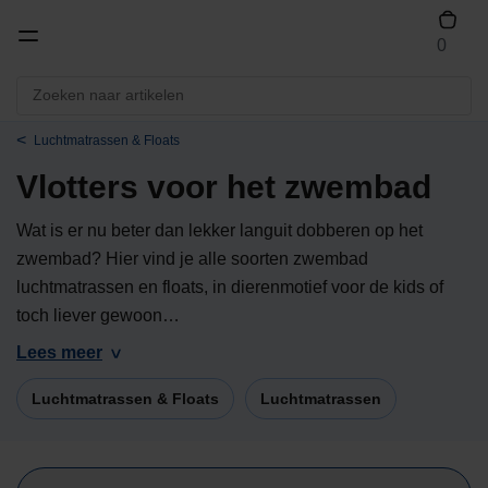
0
Luchtmatrassen & Floats
Vlotters voor het zwembad
Wat is er nu beter dan lekker languit dobberen op het
zwembad? Hier vind je alle soorten zwembad
luchtmatrassen en floats, in dierenmotief voor de kids of
toch liever gewoon…
Lees meer
Luchtmatrassen & Floats
Luchtmatrassen