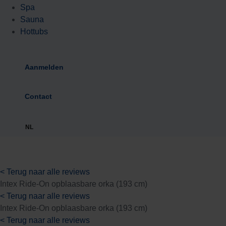
Spa
Sauna
Hottubs
Aanmelden
Contact
NL
< Terug naar alle reviews
Intex Ride-On opblaasbare orka (193 cm)
< Terug naar alle reviews
Intex Ride-On opblaasbare orka (193 cm)
< Terug naar alle reviews