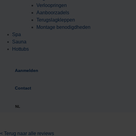
Verloopringen
Aanboorzadels
Terugslagkleppen
Montage benodigdheden
Spa
Sauna
Hottubs
Aanmelden
Contact
NL
< Terug naar alle reviews