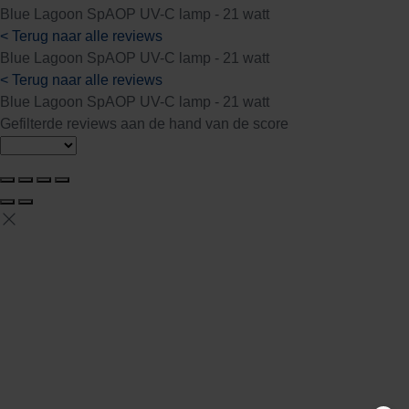
Blue Lagoon SpAOP UV-C lamp - 21 watt
< Terug naar alle reviews
Blue Lagoon SpAOP UV-C lamp - 21 watt
< Terug naar alle reviews
Blue Lagoon SpAOP UV-C lamp - 21 watt
Gefilterde reviews aan de hand van de score