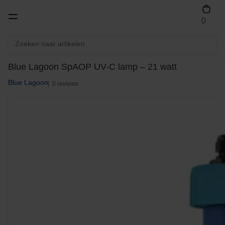
0
Blue Lagoon SpAOP UV-C lamp – 21 watt
Blue Lagoon
0 reviews