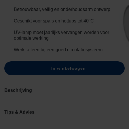
Betrouwbaar, veilig en onderhoudsarm ontwerp
Geschikt voor spa’s en hottubs tot 40°C
UV-lamp moet jaarlijks vervangen worden voor
optimale werking
Werkt alleen bij een goed circulatiesysteem
In winkelwagen
Beschrijving
Tips & Advies