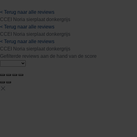
< Terug naar alle reviews
CCEI Noria sierplaat donkergrijs
< Terug naar alle reviews
CCEI Noria sierplaat donkergrijs
< Terug naar alle reviews
CCEI Noria sierplaat donkergrijs
Gefilterde reviews aan de hand van de score