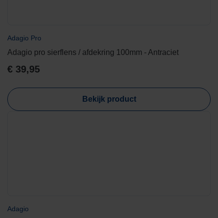
Adagio Pro
Adagio pro sierflens / afdekring 100mm - Antraciet
€
39,95
Bekijk product
Adagio