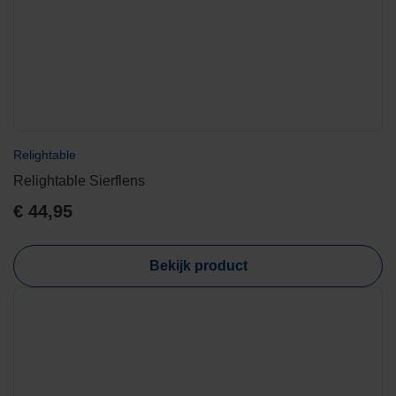
Relightable
Relightable Sierflens
€
44,95
Bekijk product