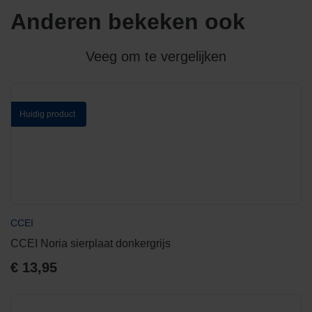
Anderen bekeken ook
Veeg om te vergelijken
Huidig product
CCEI
CCEI Noria sierplaat donkergrijs
€
13,95