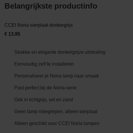
Belangrijkste productinfo
CCEI Noria sierplaat donkergrijs
€
13,95
Strakke en elegante donkergrijze uitstraling
Eenvoudig zelf te installeren
Personaliseer je Noria lamp naar smaak
Past perfect bij de Noria-serie
Ook in lichtgrijs, wit en zand
Geen lamp inbegrepen, alleen sierplaat
Alleen geschikt voor CCEI Noria lampen